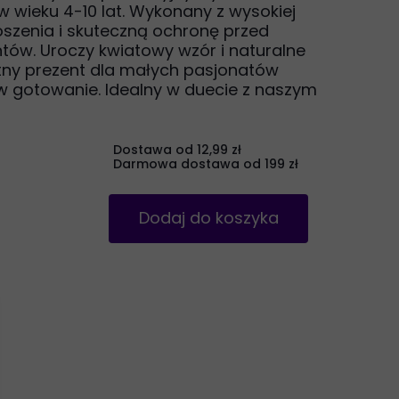
 wieku 4-10 lat. Wykonany z wysokiej
oszenia i skuteczną ochronę przed
ów. Uroczy kwiatowy wzór i naturalne
tny prezent dla małych pasjonatów
 w gotowanie. Idealny w duecie z naszym
Dostawa od 12,99 zł
Darmowa dostawa od 199 zł
Dodaj do koszyka