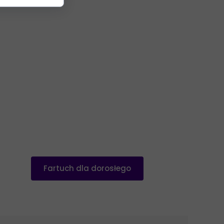
Fartuch dla dorosłego