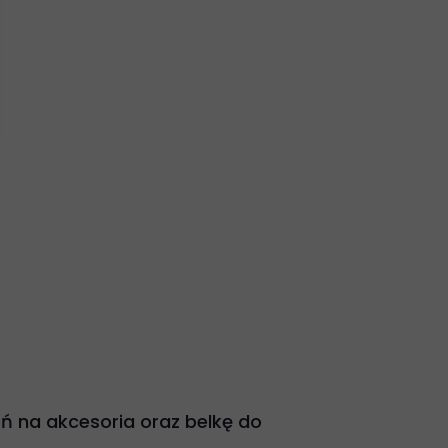
eń na akcesoria oraz belkę do