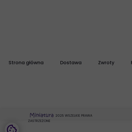
Strona główna
Dostawa
Zwroty
2025 WSZELKIE PRAWA
ZASTRZEŻONE