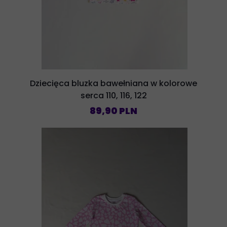
Dziecięca bluzka bawełniana w kolorowe
serca 110, 116, 122
89,90 PLN