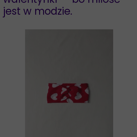
jest w modzie.