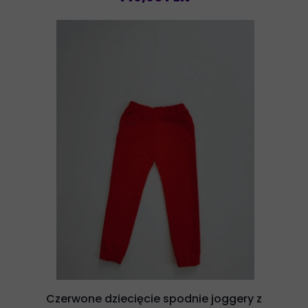
Czerwone dziecięcie spodnie joggery z