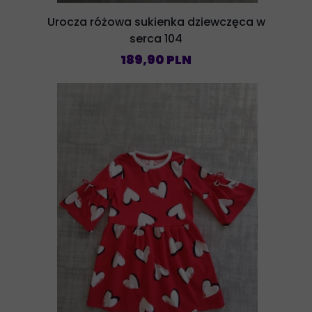
Urocza różowa sukienka dziewczęca w
serca 104
189,90 PLN