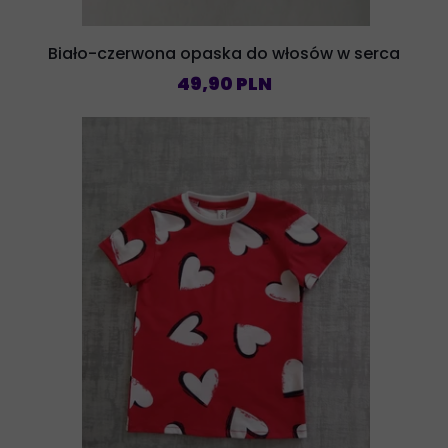
Biało-czerwona opaska do włosów w serca
49,90 PLN