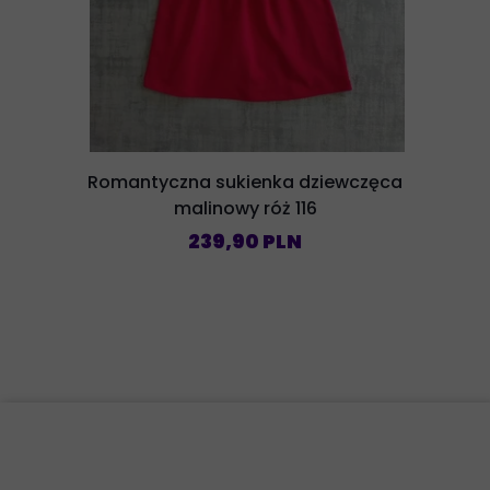
Romantyczna sukienka dziewczęca
malinowy róż 116
239,90 PLN