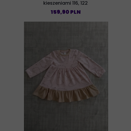
kieszeniami 116, 122
159,90 PLN