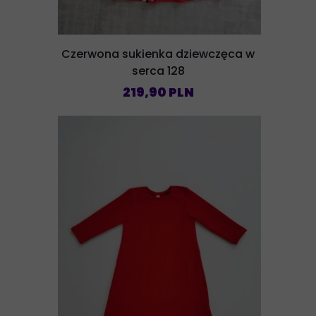
Czerwona sukienka dziewczęca w
serca 128
219,90 PLN