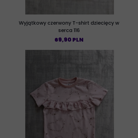
Wyjątkowy czerwony T-shirt dziecięcy w
serca 116
69,90 PLN