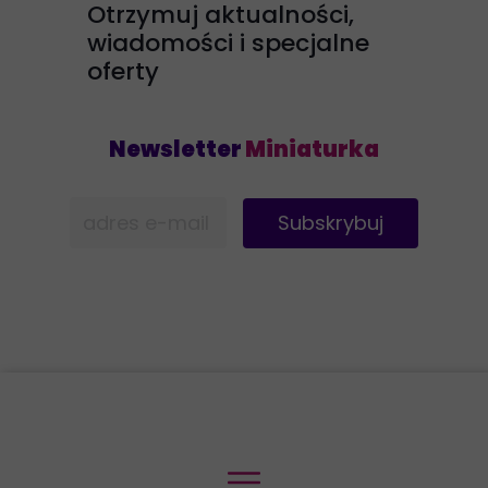
Otrzymuj aktualności,
wiadomości i specjalne
oferty
Newsletter
Miniaturka
Subskrybuj