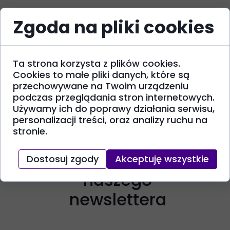
Zgoda na pliki cookies
Ta strona korzysta z plików cookies.
Cookies to małe pliki danych, które są
przechowywane na Twoim urządzeniu
podczas przeglądania stron internetowych.
Używamy ich do poprawy działania serwisu,
personalizacji treści, oraz analizy ruchu na
stronie.
Zapisz się do
Dostosuj zgody
Akceptuję wszystkie
naszego
newslettera