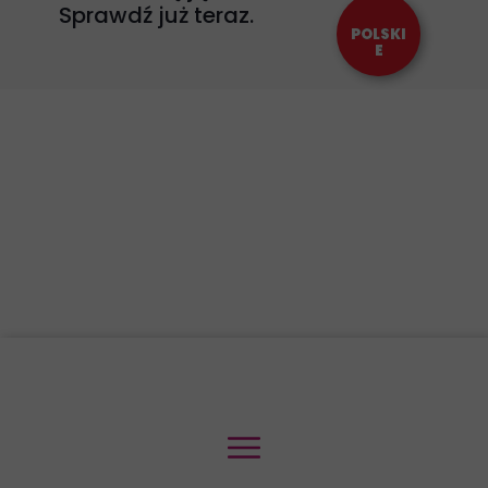
Sprawdź już teraz.
POLSKI
E