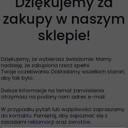
Dziękujemy za
zakupy w naszym
sklepie!
Dziękujemy, że wybierasz świadomie. Mamy
nadzieję, że zakupiona rzecz spełni
Twoje oczekiwania. Dokładamy wszelkich starań,
aby tak było.
Dalsze informacje na temat zamówienia
otrzymasz na podany nam adres e-mail.
W przypadku pytań lub wątpliwości zapraszamy
do
kontaktu
. Pamiętaj, aby zapoznać się z
zasadami
reklamacji
oraz
zwrotów
.