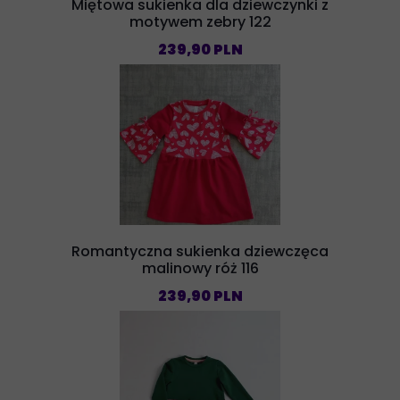
Miętowa sukienka dla dziewczynki z
motywem zebry 122
239,90 PLN
Romantyczna sukienka dziewczęca
malinowy róż 116
239,90 PLN