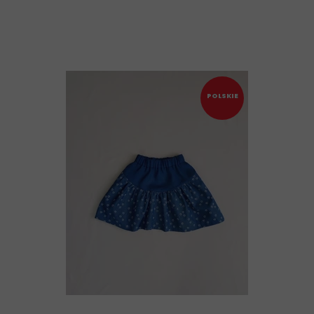
POLSKIE