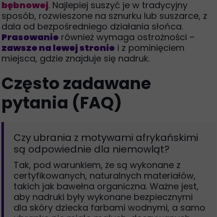
bębnowej
. Najlepiej suszyć je w tradycyjny
sposób, rozwieszone na sznurku lub suszarce, z
dala od bezpośredniego działania słońca.
Prasowanie
również wymaga ostrożności –
zawsze na lewej stronie
i z pominięciem
miejsca, gdzie znajduje się nadruk.
Często zadawane
pytania (FAQ)
Czy ubrania z motywami afrykańskimi
są odpowiednie dla niemowląt?
Tak, pod warunkiem, że są wykonane z
certyfikowanych, naturalnych materiałów,
takich jak bawełna organiczna. Ważne jest,
aby nadruki były wykonane bezpiecznymi
dla skóry dziecka farbami wodnymi, a samo