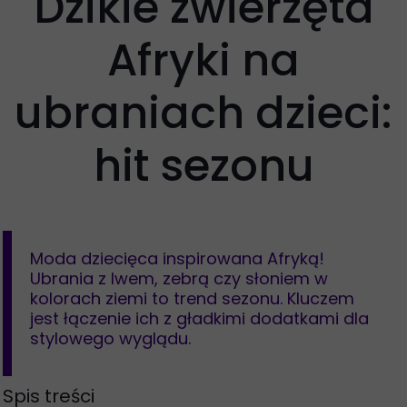
Dzikie zwierzęta
Afryki na
ubraniach dzieci:
hit sezonu
Moda dziecięca inspirowana Afryką!
Ubrania z lwem, zebrą czy słoniem w
kolorach ziemi to trend sezonu. Kluczem
jest łączenie ich z gładkimi dodatkami dla
stylowego wyglądu.
Spis treści