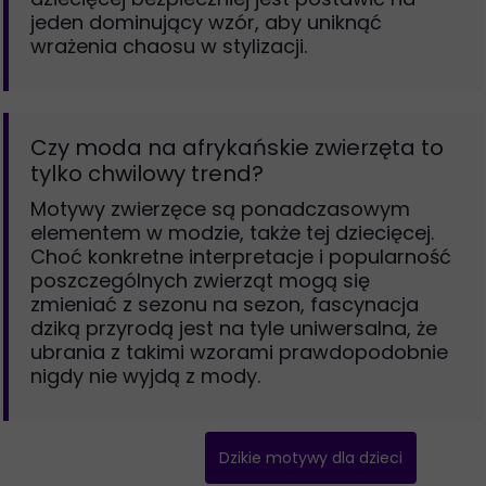
jeden dominujący wzór, aby uniknąć
wrażenia chaosu w stylizacji.
Czy moda na afrykańskie zwierzęta to
tylko chwilowy trend?
Motywy zwierzęce są ponadczasowym
elementem w modzie, także tej dziecięcej.
Choć konkretne interpretacje i popularność
poszczególnych zwierząt mogą się
zmieniać z sezonu na sezon, fascynacja
dziką przyrodą jest na tyle uniwersalna, że
ubrania z takimi wzorami prawdopodobnie
nigdy nie wyjdą z mody.
Dzikie motywy dla dzieci