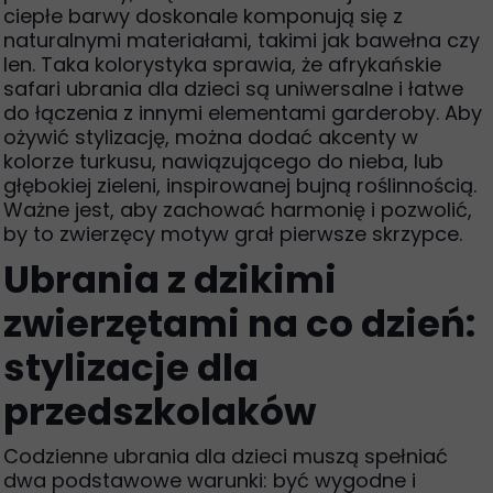
ciepłe barwy doskonale komponują się z
naturalnymi materiałami, takimi jak bawełna czy
len. Taka kolorystyka sprawia, że afrykańskie
safari ubrania dla dzieci są uniwersalne i łatwe
do łączenia z innymi elementami garderoby. Aby
ożywić stylizację, można dodać akcenty w
kolorze turkusu, nawiązującego do nieba, lub
głębokiej zieleni, inspirowanej bujną roślinnością.
Ważne jest, aby zachować harmonię i pozwolić,
by to zwierzęcy motyw grał pierwsze skrzypce.
Ubrania z dzikimi
zwierzętami na co dzień:
stylizacje dla
przedszkolaków
Codzienne ubrania dla dzieci muszą spełniać
dwa podstawowe warunki: być wygodne i