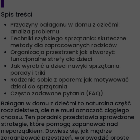
Spis treści
Przyczyny bałaganu w domu z dziećmi:
analiza problemu
Techniki szybkiego sprzątania: skuteczne
metody dla zapracowanych rodziców
Organizacja przestrzeni: jak stworzyć
funkcjonalne strefy dla dzieci
Jak wyrobić u dzieci nawyki sprzątania:
porady i triki
Radzenie sobie z oporem: jak motywować
dzieci do sprzątania
Często zadawane pytania (FAQ)
Bałagan w domu z dziećmi to naturalna część
rodzicielstwa, ale nie musi oznaczać ciągłego
chaosu. Ten poradnik przedstawia sprawdzone
strategie, które pomogą zapanować nad
nieporządkiem. Dowiesz się, jak mądrze
zorganizować przestrzeń, wprowadzić proste