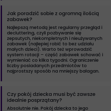
Jak poradzić sobie z ogromną ilością
zabawek?
Najlepszą metodą jest regularny przegląd i
decluttering, czyli pozbywanie się
zepsutych, niekompletnych i nieużywanych
zabawek (najlepiej robić to bez udziału
małych dzieci). Warto też wprowadzić
system rotacji – część zabawek schować i
wymieniać co kilka tygodni. Ograniczenie
liczby posiadanych przedmiotów to
najprostszy sposób na mniejszy bałagan.
Czy pokój dziecka musi być zawsze
idealnie posprzątany?
Absolutnie nie. Pokój dziecka to jego