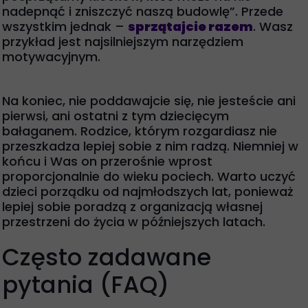
nadepnąć i zniszczyć naszą budowlę”. Przede
wszystkim jednak –
sprzątajcie razem
. Wasz
przykład jest najsilniejszym narzędziem
motywacyjnym.
Na koniec, nie poddawajcie się, nie jesteście ani
pierwsi, ani ostatni z tym dziecięcym
bałaganem. Rodzice, którym rozgardiasz nie
przeszkadza lepiej sobie z nim radzą. Niemniej w
końcu i Was on przerośnie wprost
proporcjonalnie do wieku pociech. Warto uczyć
dzieci porządku od najmłodszych lat, ponieważ
lepiej sobie poradzą z organizacją własnej
przestrzeni do życia w późniejszych latach.
Często zadawane
pytania (FAQ)