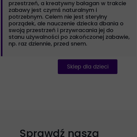
przestrzeń, a kreatywny bałagan w trakcie
zabawy jest czymś naturalnym i
potrzebnym. Celem nie jest sterylny
porządek, ale nauczenie dziecka dbania o
swoją przestrzeń i przywracania jej do
stanu używalności po zakończonej zabawie,
np. raz dziennie, przed snem.
Sklep dla dzieci
Sprawdź naszą