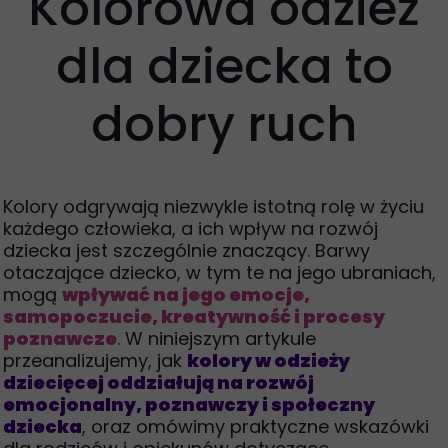
Kolorowa odzież
dla dziecka to
dobry ruch
Kolory odgrywają niezwykle istotną rolę w życiu
każdego człowieka, a ich wpływ na rozwój
dziecka jest szczególnie znaczący. Barwy
otaczające dziecko, w tym te na jego ubraniach,
mogą
wpływać na jego emocje,
samopoczucie, kreatywność i procesy
poznawcze
. W niniejszym artykule
przeanalizujemy, jak
kolory w odzieży
dziecięcej oddziałują na rozwój
emocjonalny, poznawczy i społeczny
dziecka
, oraz omówimy praktyczne wskazówki