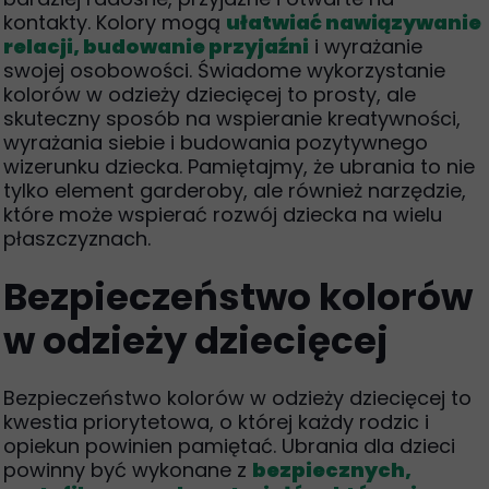
kontakty. Kolory mogą
ułatwiać nawiązywanie
relacji, budowanie przyjaźni
i wyrażanie
swojej osobowości. Świadome wykorzystanie
kolorów w odzieży dziecięcej to prosty, ale
skuteczny sposób na wspieranie kreatywności,
wyrażania siebie i budowania pozytywnego
wizerunku dziecka. Pamiętajmy, że ubrania to nie
tylko element garderoby, ale również narzędzie,
które może wspierać rozwój dziecka na wielu
płaszczyznach.
Bezpieczeństwo kolorów
w odzieży dziecięcej
Bezpieczeństwo kolorów w odzieży dziecięcej to
kwestia priorytetowa, o której każdy rodzic i
opiekun powinien pamiętać. Ubrania dla dzieci
powinny być wykonane z
bezpiecznych,