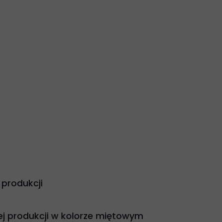
 produkcji
ej produkcji w kolorze miętowym