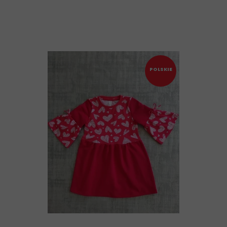
POLSKIE