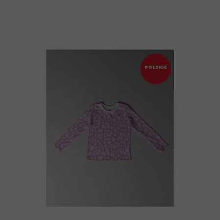
POLSKIE