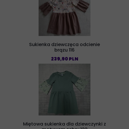
Sukienka dziewczęca odcienie
brązu 116
239,90 PLN
Miętowa sukienka dla dziewczynki z