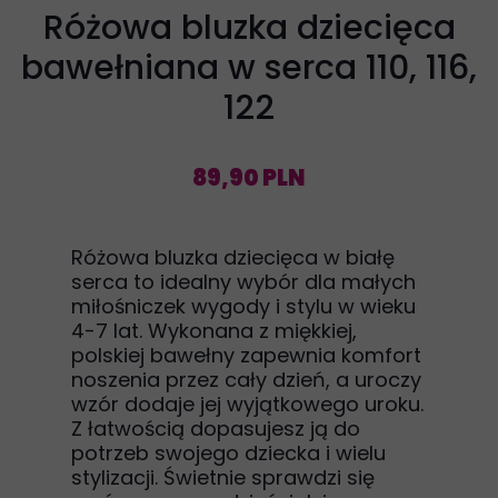
Różowa bluzka dziecięca
bawełniana w serca 110, 116,
122
89,90 PLN
Różowa bluzka dziecięca w białę
serca to idealny wybór dla małych
miłośniczek wygody i stylu w wieku
4-7 lat. Wykonana z miękkiej,
polskiej bawełny zapewnia komfort
noszenia przez cały dzień, a uroczy
wzór dodaje jej wyjątkowego uroku.
Z łatwością dopasujesz ją do
potrzeb swojego dziecka i wielu
stylizacji. Świetnie sprawdzi się